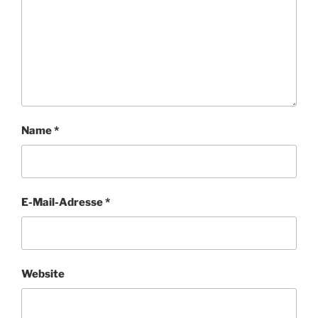
Name
*
E-Mail-Adresse
*
Website