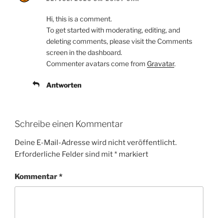
Hi, this is a comment.
To get started with moderating, editing, and
deleting comments, please visit the Comments
screen in the dashboard.
Commenter avatars come from
Gravatar
.
Antworten
Schreibe einen Kommentar
Deine E-Mail-Adresse wird nicht veröffentlicht.
Erforderliche Felder sind mit
*
markiert
Kommentar
*